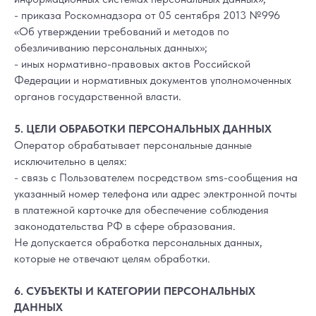
- приказа Роскомнадзора от 05 сентября 2013 №996
«Об утверждении требований и методов по
обезличиванию персональных данных»;
- иных нормативно-правовых актов Российской
Федерации и нормативных документов уполномоченных
органов государственной власти.
5. ЦЕЛИ ОБРАБОТКИ ПЕРСОНАЛЬНЫХ ДАННЫХ
Оператор обрабатывает персональные данные
исключительно в целях:
- связь с Пользователем посредством sms-сообщения на
указанный номер телефона или адрес электронной почты
в платежной карточке для обеспечение соблюдения
законодательства РФ в сфере образования.
Не допускается обработка персональных данных,
которые не отвечают целям обработки.
6. СУБЪЕКТЫ И КАТЕГОРИИ ПЕРСОНАЛЬНЫХ
ДАННЫХ