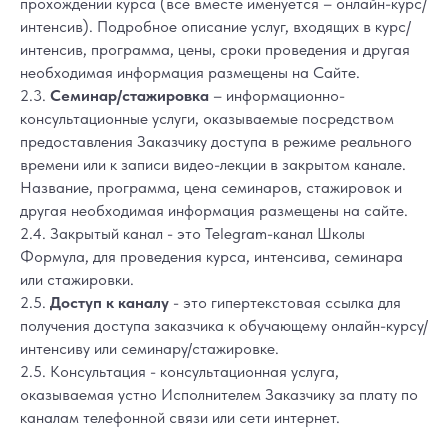
прохождении курса (все вместе именуется – онлайн-курс/
интенсив). Подробное описание услуг, входящих в курс/
интенсив, программа, цены, сроки проведения и другая
необходимая информация размещены на Сайте.
2.3.
Семинар/стажировка
– информационно-
консультационные услуги, оказываемые посредством
предоставления Заказчику доступа в режиме реального
времени или к записи видео-лекции в закрытом канале.
Название, программа, цена семинаров, стажировок и
другая необходимая информация размещены на сайте.
2.4. Закрытый канал - это Telegram-канал Школы
Формула, для проведения курса, интенсива, семинара
или стажировки.
2.5.
Доступ к каналу
- это гипертекстовая ссылка для
получения доступа заказчика к обучающему онлайн-курсу/
интенсиву или семинару/стажировке.
2.5. Консультация - консультационная услуга,
оказываемая устно Исполнителем Заказчику за плату по
каналам телефонной связи или сети интернет.