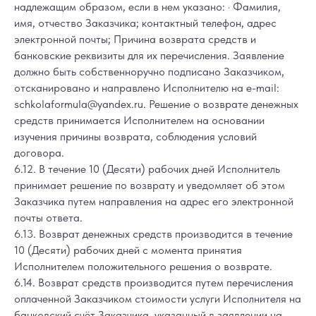
надлежащим образом, если в нем указано: · Фамилия,
имя, отчество Заказчика; контактный телефон, адрес
электронной почты; Причина возврата средств и
банковские реквизиты для их перечисления. Заявление
должно быть собственноручно подписано Заказчиком,
отсканировано и направлено Исполнителю на e-mail:
schkolaformula@yandex.ru. Решение о возврате денежных
средств принимается Исполнителем на основании
изучения причины возврата, соблюдения условий
договора.
6.12. В течение 10 (Десяти) рабочих дней Исполнитель
принимает решение по возврату и уведомляет об этом
Заказчика путем направления на адрес его электронной
почты ответа.
6.13. Возврат денежных средств производится в течение
10 (Десяти) рабочих дней с момента принятия
Исполнителем положительного решения о возврате.
6.14. Возврат средств производится путем перечисления
оплаченной Заказчиком стоимости услуги Исполнителя на
банковский счёт Заказчика, указанный в заявлении на