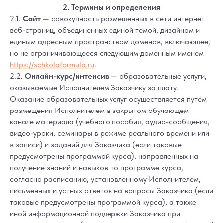
2. Термины и определения
2.1.
Сайт
— совокупность размещенных в сети интернет
веб-страниц, объединенных единой темой, дизайном и
единым адресным пространством доменов, включающее,
но не ограничивающееся следующим доменным именем
https://schkolaformula.ru
.
2.2.
Онлайн-курс/интенсив
— образовательные услуги,
оказываемые Исполнителем Заказчику за плату.
Оказание образовательных услуг осуществляется путём
размещения Исполнителем в закрытом обучающем
канале материала (учебного пособия, аудио-сообщения,
видео-уроки, семинары в режиме реального времени или
в записи) и заданий для Заказчика (если таковые
предусмотрены программой курса), направленных на
получение знаний и навыков по программе курса,
согласно расписанию, установленному Исполнителем,
письменных и устных ответов на вопросы Заказчика (если
таковые предусмотрены программой курса), а также
иной информационной поддержки Заказчика при