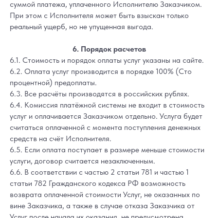
суммой платежа, уплаченного Исполнителю Заказчиком.
При этом с Исполнителя может быть взыскан только
реальный ущерб, но не упущенная выгода.
6. Порядок расчетов
6.1. Стоимость и порядок оплаты услуг указаны на сайте.
6.2. Оплата услуг производится в порядке 100% (Сто
процентной) предоплаты.
6.3. Все расчёты производятся в российских рублях.
6.4. Комиссия платёжной системы не входит в стоимость
услуг и оплачивается Заказчиком отдельно. Услуга будет
считаться оплаченной с момента поступления денежных
средств на счёт Исполнителя.
6.5. Если оплата поступает в размере меньше стоимости
услуги, договор считается незаключенным.
6.6. В соответствии с частью 2 статьи 781 и частью 1
статьи 782 Гражданского кодекса РФ возможность
возврата оплаченной стоимости Услуг, не оказанных по
вине Заказчика, а также в случае отказа Заказчика от
Услуг после начала их оказания, не предусмотрена.