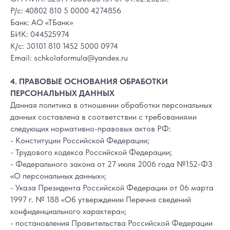
Р/с: 40802 810 5 0000 4274856
Банк: АО «ТБанк»
БИК: 044525974
К/с: 30101 810 1452 5000 0974
Email: schkolaformula@yandex.ru
4.
ПРАВОВЫЕ ОСНОВАНИЯ ОБРАБОТКИ
ПЕРСОНАЛЬНЫХ ДАННЫХ
Данная политика в отношении обработки персональных
данных составлена в соответствии с требованиями
следующих нормативно-правовых актов РФ:
- Конституции Российской Федерации;
- Трудового кодекса Российской Федерации;
- Федерального закона от 27 июля 2006 года №152-ФЗ
«О персональных данных»;
- Указа Президента Российской Федерации от 06 марта
1997 г. № 188 «Об утверждении Перечня сведений
конфиденциального характера»;
- постановления Правительства Российской Федерации