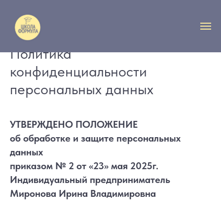
Политика
конфиденциальности
персональных данных
УТВЕРЖДЕНО ПОЛОЖЕНИЕ
об обработке и защите персональных
данных
приказом № 2 от «23» мая 2025г.
Индивидуальный предприниматель
Миронова Ирина Владимировна