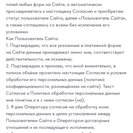
полей любых форм на Сайте, я автоматически
присоединяетесь к настоящему Согласию и приобретаю
статус пользователя Сайта, далее «
Пользователь Сайта
»,
а также соглашаюсь со всеми без исключения его
условиями.
Как Пользователь Сайта:
1. Подтверждаю, что все указанные в платежной форме
на Сайте данные принадлежат лично мне, соответствуют
действительности, не искажены;
2. Подтверждаю и признаю, что мной внимательно, в
полном объёме прочитано настоящее Согласие и условия
обработки его персональных данных (политика
конфиденциальности, размещённая на сайте). Текст
Согласия и Политика обработки персональных данных
мне понятны и я с ними согласен (на);
3. Я даю Оператору согласие на обработку моих
персональных данных в целях установления между
Пользователем Сайта и Оператором договорных
отношений и их последующего исполнения;