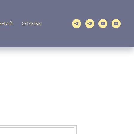
АНИЙ
ОТЗЫВЫ