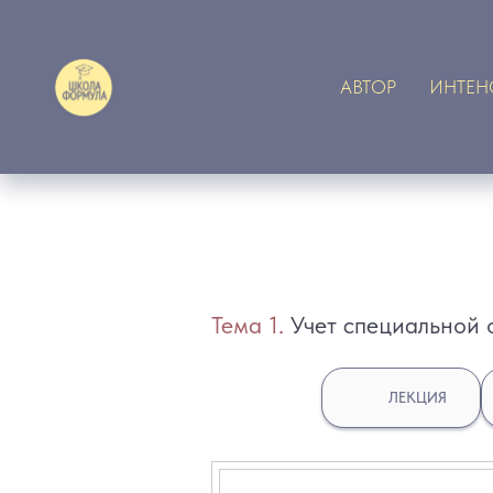
АВТОР
ИНТЕН
Тема 1.
Учет специальной 
ЛЕКЦИЯ