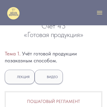
Счет 43
«Готовая продукция»
Тем
а 1.
Учёт готовой продукции
позаказным способом
.
ЛЕКЦИЯ
ВИДЕО
ПОШАГОВЫЙ РЕГЛАМЕНТ