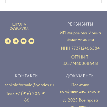
РЕКВИЗИТЫ
ШКОЛА
ФОРМУЛА
ИП Миронова Ирина
Владимировна
ИНН 773712466584
ОГРНИП:
323774600086451
КОНТАКТЫ
ДОКУМЕНТЫ
schkolaformula@yandex.ru
Политика
конфиденциальности
Тел.: +7 (916) 206-91-
66
© 2025 Все права
защищены