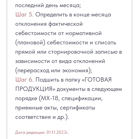
последний день месяца;
Шаг 5.
Определить в конце месяца
отклонения фактической
себестоимости от нормативной
(плановой) себестоимости и списать
прямой или сторнировочной записью в
зависимости от вида отклонений
(перерасход или экономия);
Шаг 6.
Подшить в папку «ГОТОВАЯ
ПРОДУКЦИЯ» документы в следующем
порядке (МХ-18, спецификации,
приемные акты, сертификаты
соответствия и др.).
Дата редакции: 01.11.2023г.