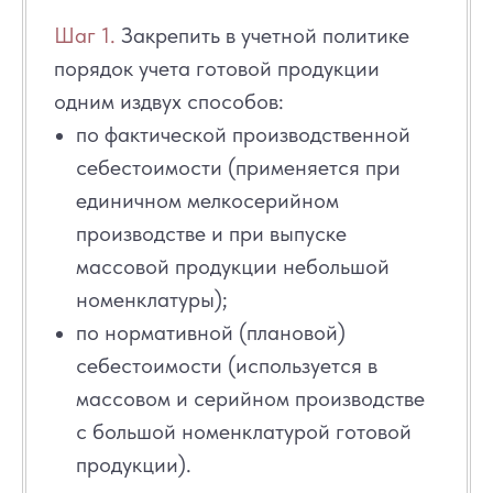
Шаг 1.
Закрепить в учетной политике
порядок учета готовой продукции
одним издвух способов:
по фактической производственной
себестоимости (применяется при
единичном мелкосерийном
производстве и при выпуске
массовой продукции небольшой
номенклатуры);
по нормативной (плановой)
себестоимости (используется в
массовом и серийном производстве
с большой номенклатурой готовой
продукции).