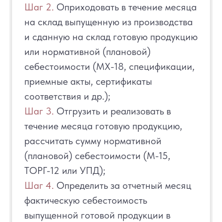
Шаг 2.
Оприходовать в течение месяца
на склад выпущенную из производства
и сданную на склад готовую продукцию
или нормативной (плановой)
себестоимости (МХ-18, спецификации,
приемные акты, сертификаты
соответствия и др.);
Шаг 3.
Отгрузить и реализовать в
течение месяца готовую продукцию,
рассчитать сумму нормативной
(плановой) себестоимости (М-15,
ТОРГ-12 или УПД);
Шаг 4.
Определить за отчетный месяц
фактическую себестоимость
выпущенной готовой продукции в