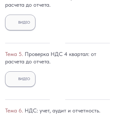
расчета до отчета.
ВИДЕО
Тем
а 5.
Проверка НДС 4 квартал: от
расчета до отчета.
ВИДЕО
Тем
а 6.
НДС: учет, аудит и отчетность.