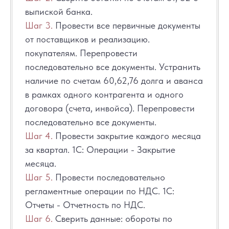
выпиской банка.
Шаг 3.
Провести все первичные документы
от поставщиков и реализацию.
покупателям. Перепровести
последовательно все документы. Устранить
наличие по счетам 60,62,76 долга и аванса
в рамках одного контрагента и одного
договора (счета, инвойса). Перепровести
последовательно все документы.
Шаг 4.
Провести закрытие каждого месяца
за квартал. 1С: Операции - Закрытие
месяца.
Шаг 5.
Провести последовательно
регламентные операции по НДС. 1С:
Отчеты - Отчетность по НДС.
Шаг 6.
Сверить данные: обороты по