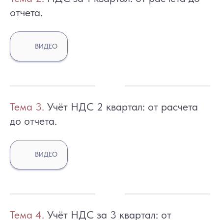
отчета.
ВИДЕО
Тем
а 3.
Учёт НДС 2 квартал: от расчета
до отчета.
ВИДЕО
Тем
а 4.
Учёт НДС за 3 квартал: от