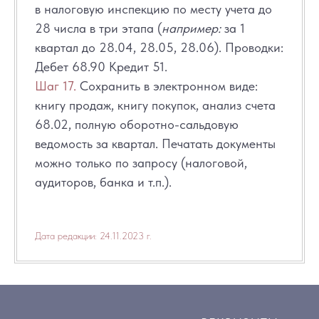
в налоговую инспекцию по месту учета до
28 числа в три этапа (
например:
за 1
квартал до 28.04, 28.05, 28.06). Проводки:
Дебет 68.90 Кредит 51.
Шаг 17.
Сохранить в электронном виде:
книгу продаж, книгу покупок, анализ счета
68.02, полную оборотно-сальдовую
ведомость за квартал. Печатать документы
можно только по запросу (налоговой,
аудиторов, банка и т.п.).
Дата редакции: 24.11.2023 г.