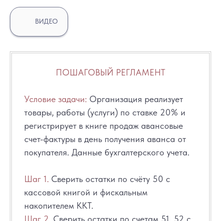
ВИДЕО
ПОШАГОВЫЙ РЕГЛАМЕНТ
Условие задачи:
Организация реализует
товары, работы (услуги) по ставке 20% и
регистрирует в книге продаж авансовые
счет-фактуры в день получения аванса от
покупателя. Данные бухгалтерского учета.
Шаг 1.
Сверить остатки по счёту 50 с
кассовой книгой и фискальным
накопителем ККТ.
Шаг 2.
Сверить остатки по счетам 51, 52 с