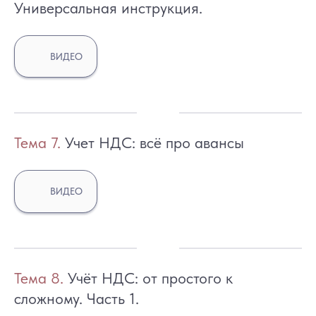
Универсальная инструкция.
ВИДЕО
Тем
а 7.
Учет НДС: всё про авансы
ВИДЕО
Тем
а 8.
Учёт НДС: от простого к
сложному. Часть 1.