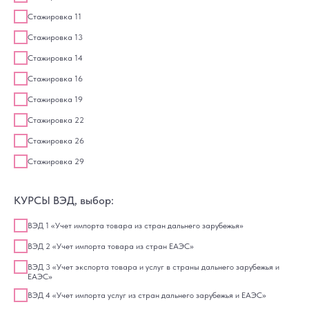
Стажировка 11
Стажировка 13
Стажировка 14
Стажировка 16
Стажировка 19
Стажировка 22
Стажировка 26
Стажировка 29
КУРСЫ ВЭД, выбор:
ВЭД 1 «Учет импорта товара из стран дальнего зарубежья»
ВЭД 2 «Учет импорта товара из стран ЕАЭС»
ВЭД 3 «Учет экспорта товара и услуг в страны дальнего зарубежья и
ЕАЭС»
ВЭД 4 «Учет импорта услуг из стран дальнего зарубежья и ЕАЭС»