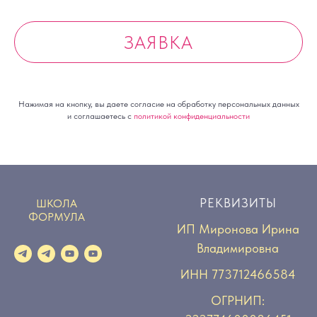
ЗАЯВКА
Нажимая на кнопку, вы даете согласие на обработку персональных данных
и соглашаетесь c
политикой конфиденциальности
РЕКВИЗИТЫ
ШКОЛА
ФОРМУЛА
ИП Миронова Ирина
Владимировна
ИНН 773712466584
ОГРНИП: