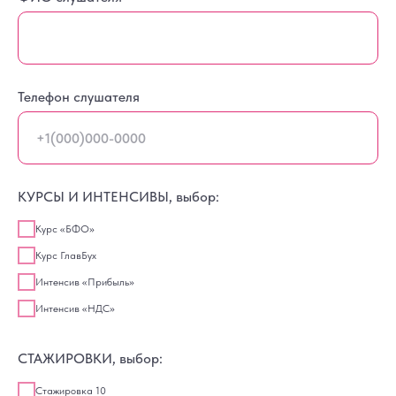
Телефон слушателя
КУРСЫ И ИНТЕНСИВЫ, выбор:
Курс «БФО»
Курс ГлавБух
Интенсив «Прибыль»
Интенсив «НДС»
СТАЖИРОВКИ, выбор:
Стажировка 10