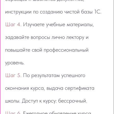
инструкции по созданию чистой базы 1С.
Шаг 4.
Изучаете учебные материалы,
задавайте вопросы лично лектору и
повышайте свой профессиональный
уровень.
Шаг 5.
По результатам успешного
окончания курса, выдача сертификата
школы. Доступ к курсу: бессрочный.
Шаг 6.
Ежегодное обновление курса.