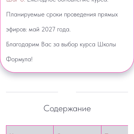
Планируемые сроки проведения прямых
эфиров: май 2027 года.
Благодарим Вас за выбор курса Школы
Формула!
Содержание