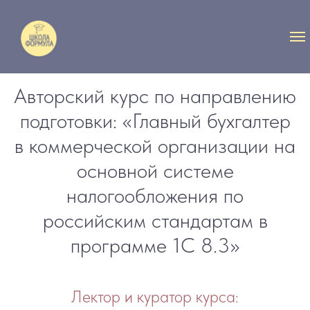
Авторский курс по направлению
подготовки: «Главный бухгалтер
в коммерческой организации на
основной системе
налогообложения по
российским стандартам в
программе 1С 8.3»
Лектор и куратор курса: