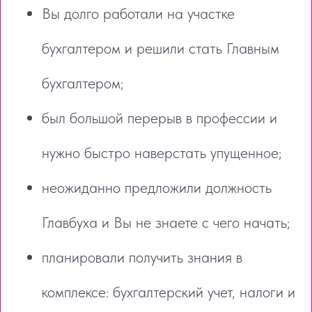
Вы долго работали на участке
бухгалтером и решили стать Главным
бухгалтером;
был большой перерыв в профессии и
нужно быстро наверстать упущенное;
неожиданно предложили должность
Главбуха и Вы не знаете с чего начать;
планировали получить знания в
комплексе: бухгалтерский учет, налоги и