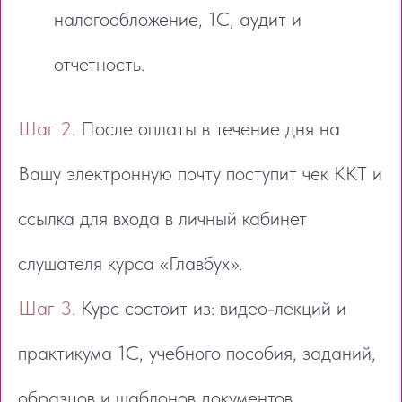
налогообложение, 1С, аудит и
отчетность.
Шаг 2.
После оплаты в течение дня на
Вашу электронную почту поступит чек ККТ и
ссылка для входа в личный кабинет
слушателя курса «Главбух».
Шаг 3.
Курс состоит из: видео-лекций и
практикума 1С, учебного пособия, заданий,
образцов и шаблонов документов,