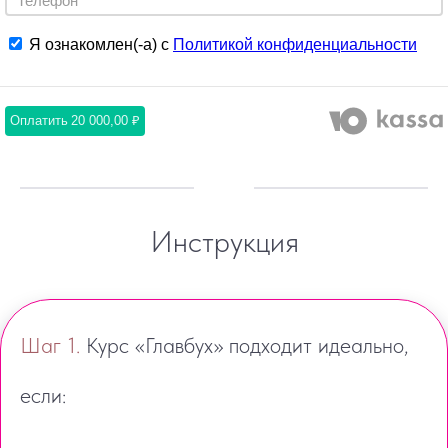
Я ознакомлен(-а) с
Политикой конфиденциальности
Оплатить
20 000,00 ₽
Инструкция
Шаг 1.
Курс «Главбух» подходит идеально,
если: