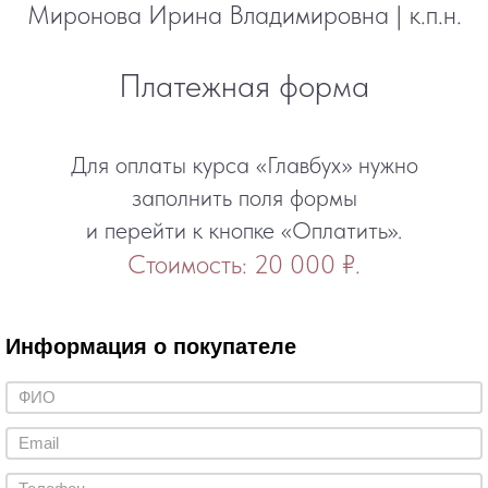
Миронова Ирина Владимировна | к.п.н.
Платежная форма
Для оплаты курса «Главбух» нужно
заполнить поля формы
и перейти к кнопке «Оплатить».
Стоимость: 20 000 ₽.
Информация о покупателе